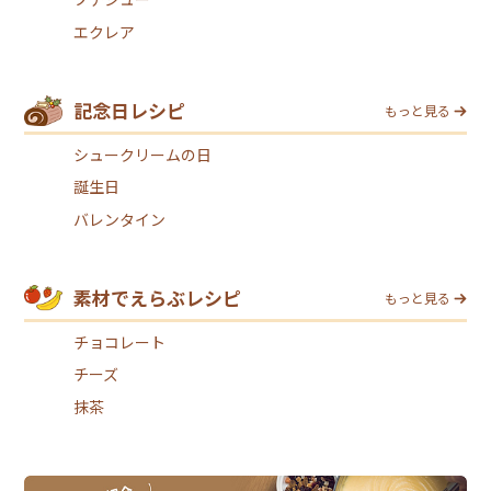
エクレア
記念日レシピ
もっと見る
シュークリームの日
誕生日
バレンタイン
素材でえらぶレシピ
もっと見る
チョコレート
チーズ
抹茶