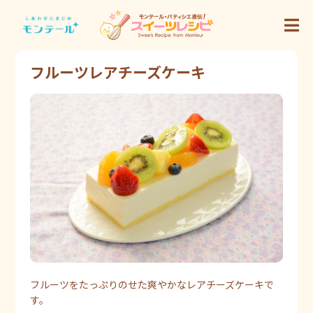
フルーツレアチーズケーキ
フルーツをたっぷりのせた爽やかなレアチーズケーキで
す。