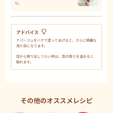
り。
アドバイス
ナパージュをハケで塗ってあげると、さらに綺麗な
見た目になります。
型から取り出しづらい時は、型の周りを温めると
取れます。
その他のオススメレシピ