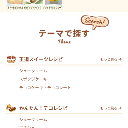
王道スイーツレシピ
もっと見る
シュークリーム
スポンジケーキ
チョコケーキ・チョコレート
かんたん！デコレシピ
もっと見る
シュークリーム
プチシュー