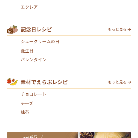
エクレア
記念日レシピ
もっと見る
シュークリームの日
誕生日
バレンタイン
素材でえらぶレシピ
もっと見る
チョコレート
チーズ
抹茶