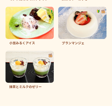
小豆みるくアイス
ブランマンジェ
抹茶とミルクのゼリー