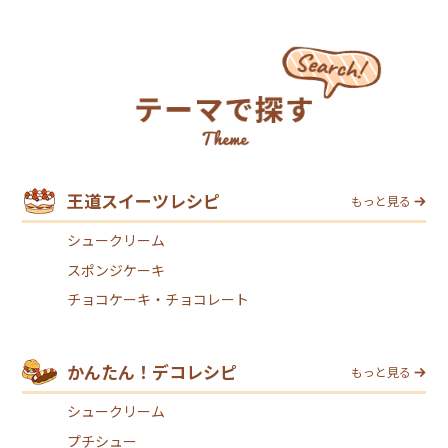
王道スイーツレシピ
もっと見る
シュークリーム
スポンジケーキ
チョコケーキ・チョコレート
かんたん！デコレシピ
もっと見る
シュークリーム
プチシュー