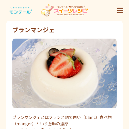
ブランマンジェ
ブランマンジェとはフランス語で白い（blanc）食べ物
（manger）という意味の濃厚