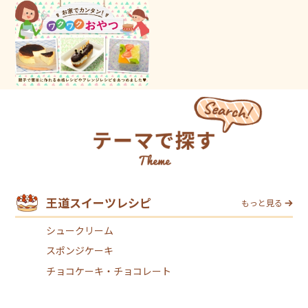
王道スイーツレシピ
もっと見る
シュークリーム
スポンジケーキ
チョコケーキ・チョコレート