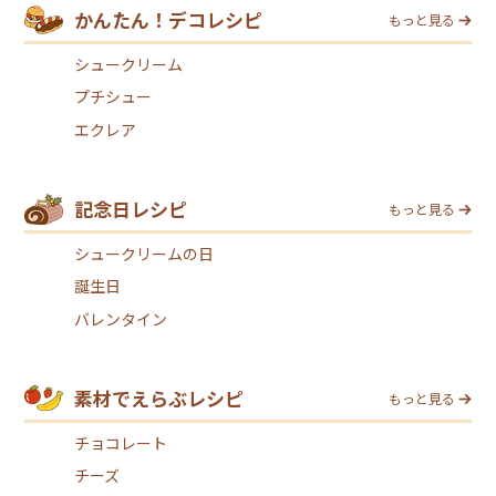
かんたん！デコレシピ
もっと見る
シュークリーム
プチシュー
エクレア
記念日レシピ
もっと見る
シュークリームの日
誕生日
バレンタイン
素材でえらぶレシピ
もっと見る
チョコレート
チーズ