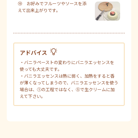
⑩ お好みでフルーツやソースを添
えて出来上がりです。
アドバイス
・バニラペーストの変わりにバニラエッセンスを
使っても大丈夫です。
・バニラエッセンスは熱に弱く、加熱をすると香
が薄くなってしまうので、バニラエッセンスを使う
場合は、①の工程ではなく、⑤で生クリームに加
えて下さい。