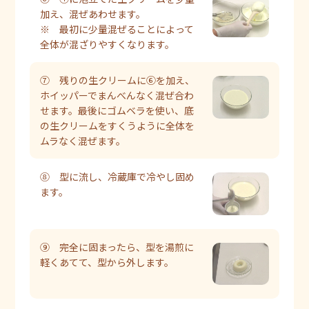
加え、混ぜあわせます。
※ 最初に少量混ぜることによって
全体が混ざりやすくなります。
⑦ 残りの生クリームに⑥を加え、
ホイッパーでまんべんなく混ぜ合わ
せます。最後にゴムベラを使い、底
の生クリームをすくうように全体を
ムラなく混ぜます。
⑧ 型に流し、冷蔵庫で冷やし固め
ます。
⑨ 完全に固まったら、型を湯煎に
軽くあてて、型から外します。