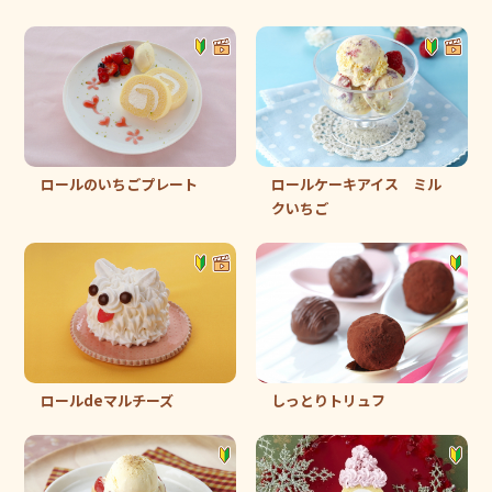
ロールのいちごプレート
ロールケーキアイス ミル
クいちご
ロールdeマルチーズ
しっとりトリュフ