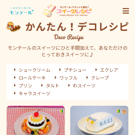
モンテールのスイーツにひと手間加えて、あなただけの
とっておきスイーツに♪
シュークリーム
プチシュー
エクレア
ロールケーキ
ワッフル
クレープ
プリン
タルト
わスイーツ
キャラスイーツ