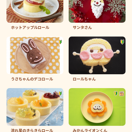
ホットアップルロール
サンタさん
うさちゃんのデコロール
ロールちゃん
流れ星のきらきらロール
みかんライオンくん