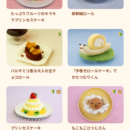
たっぷりフルーツのキラキ
新幹線ロール
ラプリンセスケーキ
バルサミコ香る大人の生チ
「手巻きロールケーキ」で
ョコロール
かたつむりくん
プリンセスケーキ
もこもこひつじさん