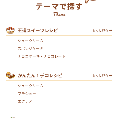
王道スイーツレシピ
もっと見る
シュークリーム
スポンジケーキ
チョコケーキ・チョコレート
かんたん！デコレシピ
もっと見る
シュークリーム
プチシュー
エクレア