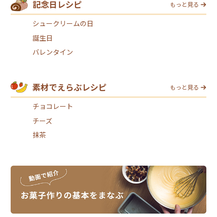
記念日レシピ
もっと見る
シュークリームの日
誕生日
バレンタイン
素材でえらぶレシピ
もっと見る
チョコレート
チーズ
抹茶