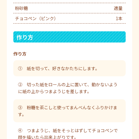
粉砂糖
適量
チョコペン（ピンク）
1本
作り方
作り方
① 紙を切って、好きなかたちにします。
② 切った紙をロールの上に置いて、動かないよう
に紙の上からつまようじを差します。
③ 粉糖を茶こしと使ってまんべんなくふりかけま
す。
④ つまようじ、紙をそっとはずしてチョコペンで
顔を描いたら出来上がりです。