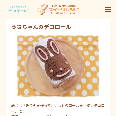
うさちゃんのデコロール
紙とはさみで型を作って、いつものロールを可愛いデコロ
ールに！