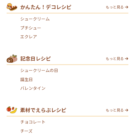
かんたん！デコレシピ
もっと見る
シュークリーム
プチシュー
エクレア
記念日レシピ
もっと見る
シュークリームの日
誕生日
バレンタイン
素材でえらぶレシピ
もっと見る
チョコレート
チーズ