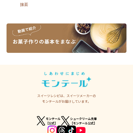
抹茶
スイーツレシピは、スイーツメーカーの
モンテールがお届けしています。
モンテール
シュークリーム先輩
【公式】
【モンテール公式】