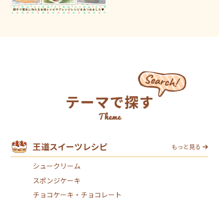
王道スイーツレシピ
もっと見る
シュークリーム
スポンジケーキ
チョコケーキ・チョコレート