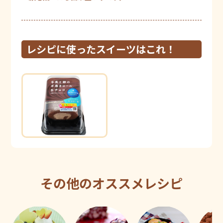
レシピに使ったスイーツはこれ！
その他のオススメレシピ