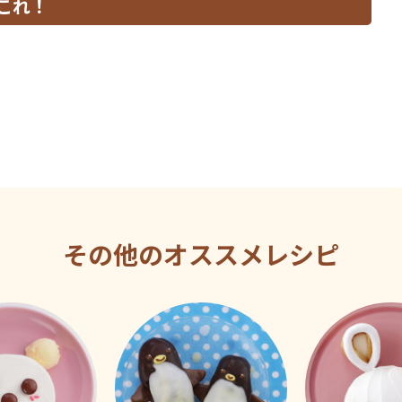
これ！
その他のオススメレシピ