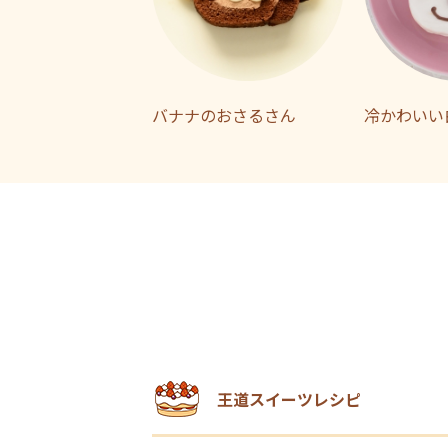
バナナのおさるさん
冷かわいい
王道スイーツレシピ