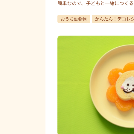
簡単なので、子どもと一緒につくる
おうち動物園
かんたん！デコレ