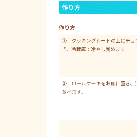
作り方
作り方
① クッキングシートの上にチョ
き、冷蔵庫で冷やし固めます。
② ロールケーキをお皿に置き、
並べます。