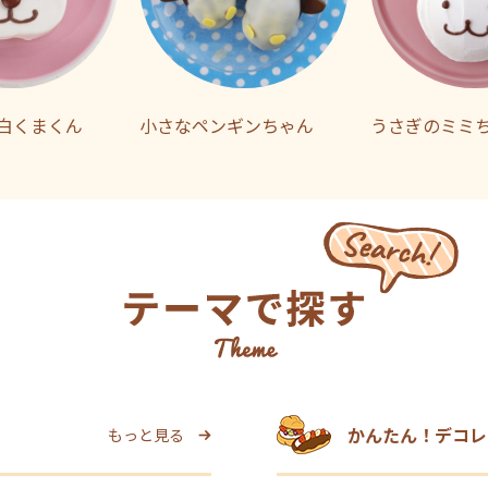
白くまくん
小さなペンギンちゃん
うさぎのミミ
かんたん！デコレ
もっと見る