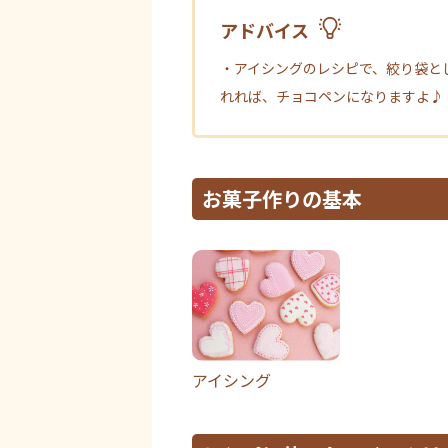
アドバイス
・アイシングのレシピで、絞り袋と
れれば、チョコペンになりますよ♪
お菓子作りの基本
アイシング