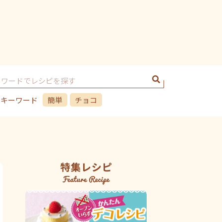
のキーワード
簡単
チョコ
シフォンケーキ