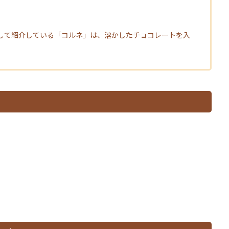
して紹介している「コルネ」は、溶かしたチョコレートを入