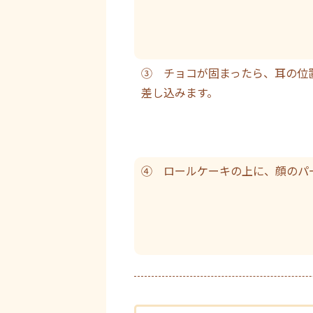
③ チョコが固まったら、耳の位
差し込みます。
④ ロールケーキの上に、顔のパ