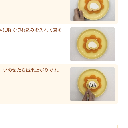
置に軽く切れ込みを入れて耳を
ーツのせたら出来上がりです。