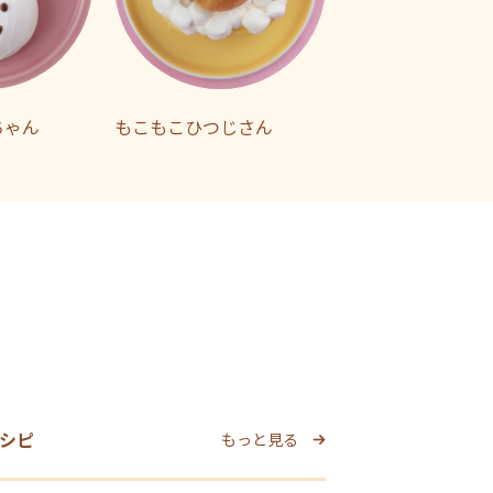
ちゃん
もこもこひつじさん
シピ
もっと見る