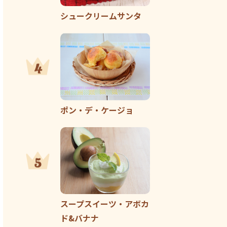
シュークリームサンタ
ポン・デ・ケージョ
スープスイーツ・アボカ
ド&バナナ