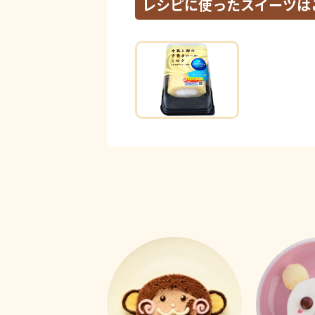
レシピに使ったスイーツは