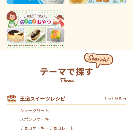
王道スイーツレシピ
もっと見る
シュークリーム
スポンジケーキ
チョコケーキ・チョコレート