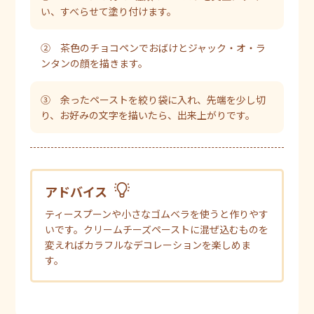
い、すべらせて塗り付けます。
② 茶色のチョコペンでおばけとジャック・オ・ラ
ンタンの顔を描きます。
③ 余ったペーストを絞り袋に入れ、先端を少し切
り、お好みの文字を描いたら、出来上がりです。
アドバイス
ティースプーンや小さなゴムベラを使うと作りやす
いです。クリームチーズペーストに混ぜ込むものを
変えればカラフルなデコレーションを楽しめま
す。