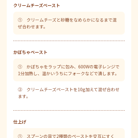
クリームチーズペースト
① クリームチーズと砂糖をなめらかになるまで混
ぜ合わせます。
かぼちゃペースト
① かぼちゃをラップに包み、600Wの電子レンジで
1分加熱し、温かいうちにフォークなどで潰します。
② クリームチーズペーストを10g加えて混ぜ合わせ
ます。
仕上げ
① スプーンの背で2種類のペーストを交互にすく