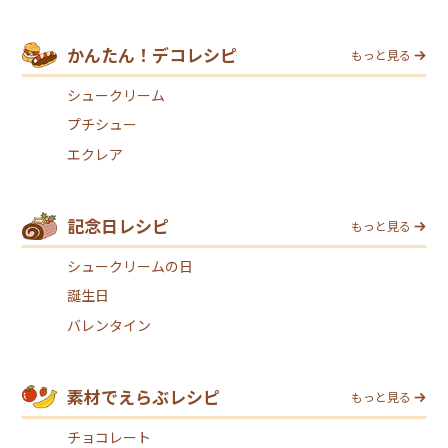
かんたん！デコレシピ
もっと見る
シュークリーム
プチシュー
エクレア
記念日レシピ
もっと見る
シュークリームの日
誕生日
バレンタイン
素材でえらぶレシピ
もっと見る
チョコレート