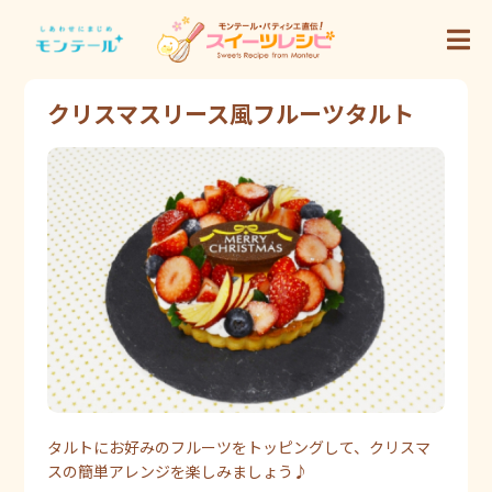
クリスマスリース風フルーツタルト
タルトにお好みのフルーツをトッピングして、クリスマ
スの簡単アレンジを楽しみましょう♪