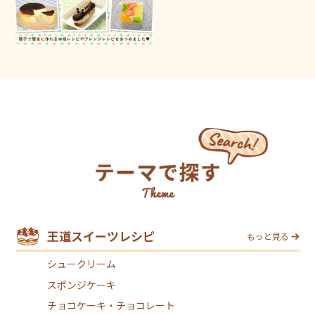
王道スイーツレシピ
もっと見る
シュークリーム
スポンジケーキ
チョコケーキ・チョコレート