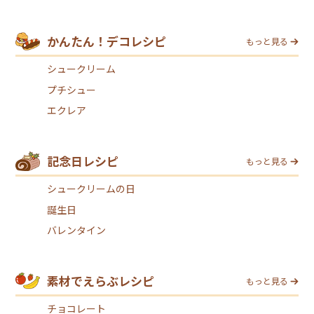
かんたん！デコレシピ
もっと見る
シュークリーム
プチシュー
エクレア
記念日レシピ
もっと見る
シュークリームの日
誕生日
バレンタイン
素材でえらぶレシピ
もっと見る
チョコレート