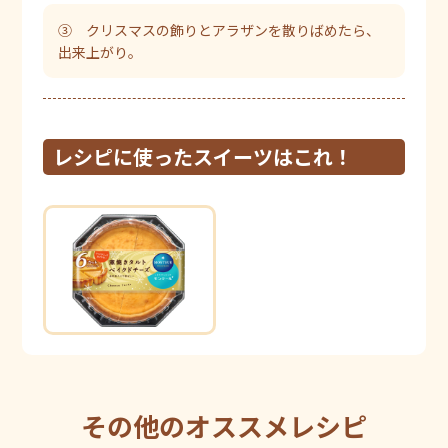
③ クリスマスの飾りとアラザンを散りばめたら、
出来上がり。
レシピに使ったスイーツはこれ！
その他のオススメレシピ