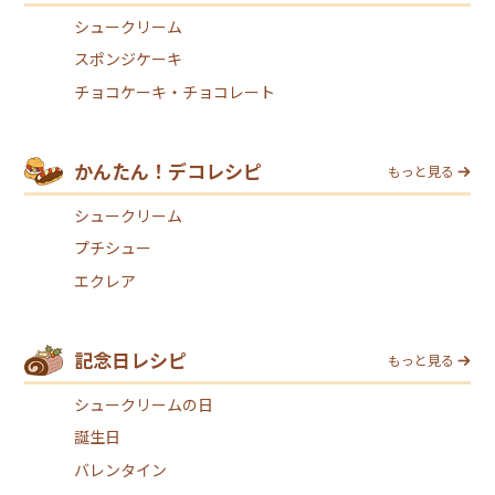
シュークリーム
スポンジケーキ
チョコケーキ・チョコレート
かんたん！デコレシピ
もっと見る
シュークリーム
プチシュー
エクレア
記念日レシピ
もっと見る
シュークリームの日
誕生日
バレンタイン