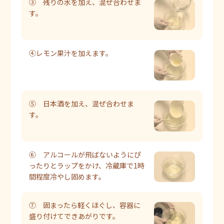
③ 残りの水を加え、混ぜ合わせま
す。
④レモン果汁を加えます。
⑤ 日本酒を加え、混ぜ合わせま
す。
⑥ アルコールが飛ばないようにぴ
ったりとラップをかけ、冷蔵庫で1時
間程度冷やし固めます。
⑦ 固まったら軽くほぐし、容器に
盛り付けてできあがりです。