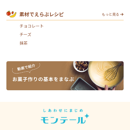
素材でえらぶレシピ
もっと見る
チョコレート
チーズ
抹茶