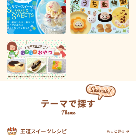
王道スイーツレシピ
もっと見る