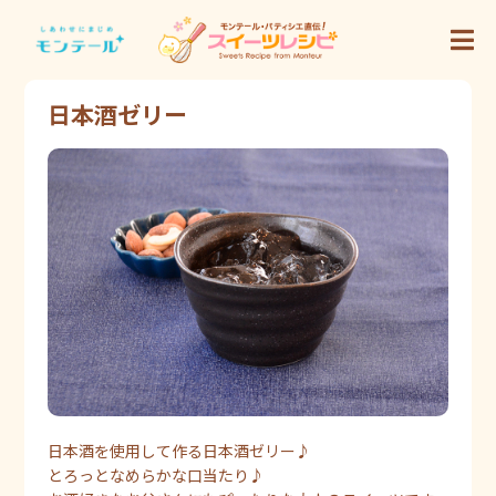
日本酒ゼリー
日本酒を使用して作る日本酒ゼリー♪
とろっとなめらかな口当たり♪