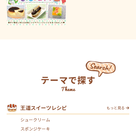
王道スイーツレシピ
もっと見る
シュークリーム
スポンジケーキ