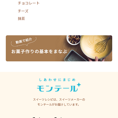
チョコレート
チーズ
抹茶
スイーツレシピは、スイーツメーカーの
モンテールがお届けしています。