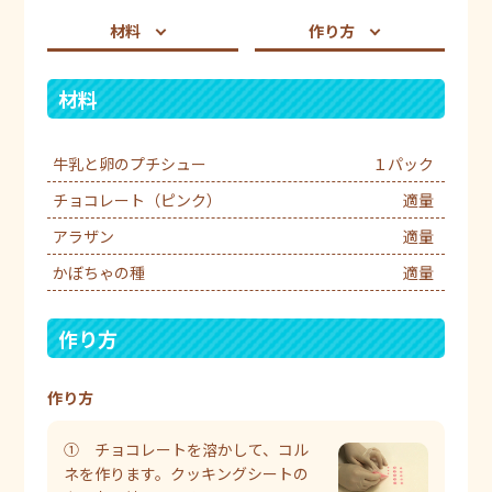
材料
作り方
材料
牛乳と卵のプチシュー
１パック
チョコレート（ピンク）
適量
アラザン
適量
かぼちゃの種
適量
作り方
作り方
① チョコレートを溶かして、コル
ネを作ります。クッキングシートの