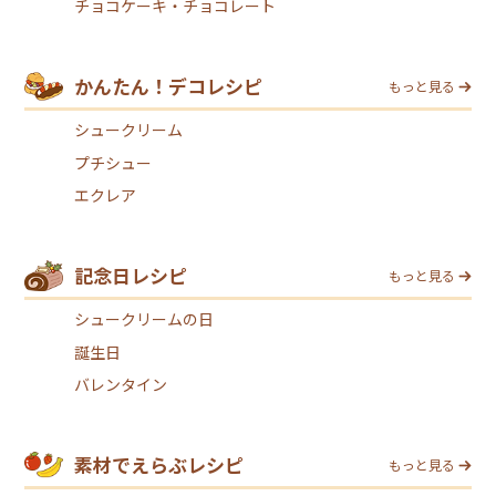
チョコケーキ・チョコレート
かんたん！デコレシピ
もっと見る
シュークリーム
プチシュー
エクレア
記念日レシピ
もっと見る
シュークリームの日
誕生日
バレンタイン
素材でえらぶレシピ
もっと見る