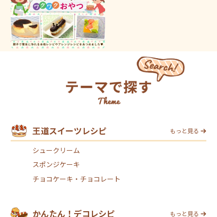
王道スイーツレシピ
もっと見る
シュークリーム
スポンジケーキ
チョコケーキ・チョコレート
かんたん！デコレシピ
もっと見る