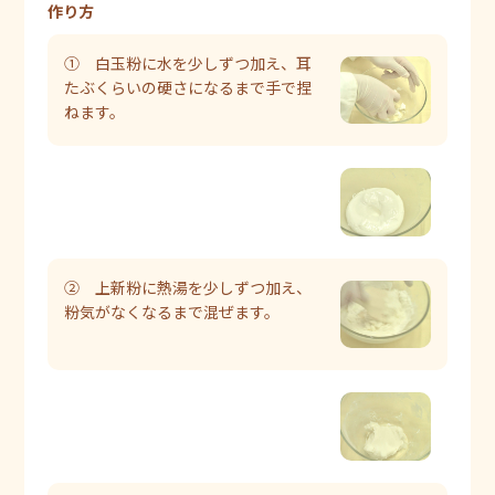
作り方
① 白玉粉に水を少しずつ加え、耳
たぶくらいの硬さになるまで手で捏
ねます。
② 上新粉に熱湯を少しずつ加え、
粉気がなくなるまで混ぜます。