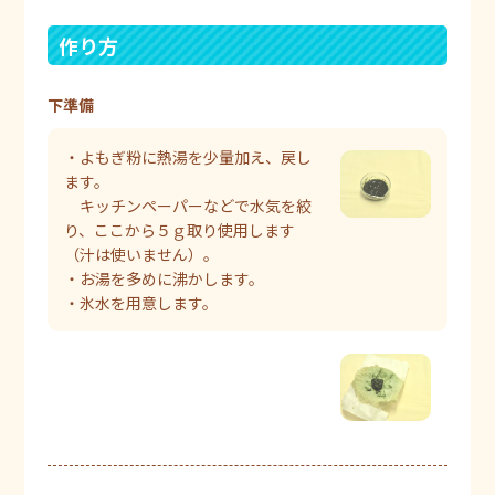
作り方
下準備
・よもぎ粉に熱湯を少量加え、戻し
ます。
キッチンペーパーなどで水気を絞
り、ここから５ｇ取り使用します
（汁は使いません）。
・お湯を多めに沸かします。
・氷水を用意します。