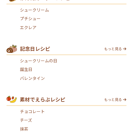
シュークリーム
プチシュー
エクレア
記念日レシピ
もっと見る
シュークリームの日
誕生日
バレンタイン
素材でえらぶレシピ
もっと見る
チョコレート
チーズ
抹茶