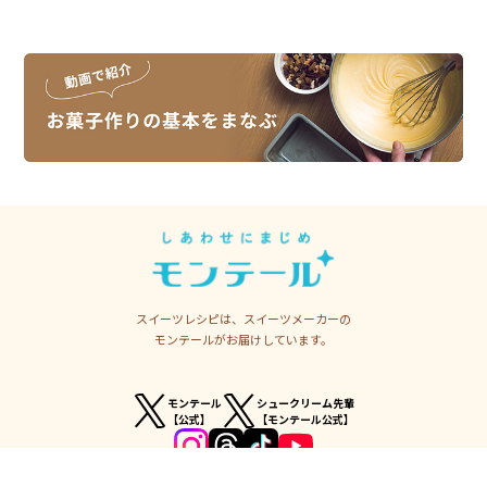
スイーツレシピは、スイーツメーカーの
モンテールがお届けしています。
モンテール
シュークリーム先輩
【公式】
【モンテール公式】