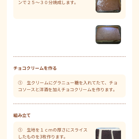
ンで２５～３０分焼成します。
チョコクリームを作る
① 生クリームにグラニュー糖を入れてたて、チョ
コソースと洋酒を加えチョコクリームを作ります。
組み立て
① 生地を１ｃｍの厚さにスライス
したものを3枚作ります。