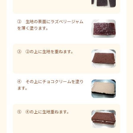
② 生地の表面にラズベリージャム
を薄く塗ります。
③ ②の上に生地を重ねます。
④ その上にチョコクリームを塗り
ます。
⑤ ④の上に生地重ねます。