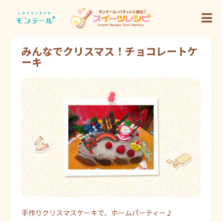
みんなでクリスマス！チョコレートケ
ーキ
手作りクリスマスケーキで、ホームパーティー♪