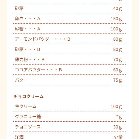
砂糖
40ｇ
卵白・・・Ａ
150ｇ
砂糖・・・Ａ
100ｇ
アーモンドパウダー・・・Ｂ
80ｇ
砂糖・・・Ｂ
80ｇ
薄力粉・・・Ｂ
70ｇ
ココアパウダー・・・Ｂ
60ｇ
バター
75ｇ
チョコクリーム
生クリーム
100ｇ
グラニュー糖
7ｇ
チョコソース
30ｇ
洋酒
少量