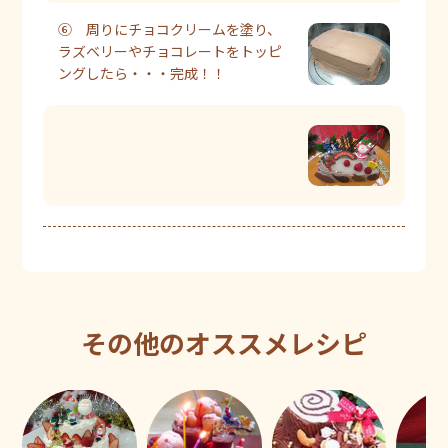
⑥ 周りにチョコクリームを塗り、
ラズベリーやチョコレートをトッピ
ングしたら・・・完成！！
その他のオススメレシピ