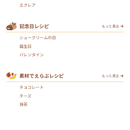
エクレア
記念日レシピ
もっと見る
シュークリームの日
誕生日
バレンタイン
素材でえらぶレシピ
もっと見る
チョコレート
チーズ
抹茶