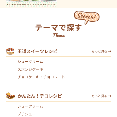
王道スイーツレシピ
もっと見る
シュークリーム
スポンジケーキ
チョコケーキ・チョコレート
かんたん！デコレシピ
もっと見る
シュークリーム
プチシュー