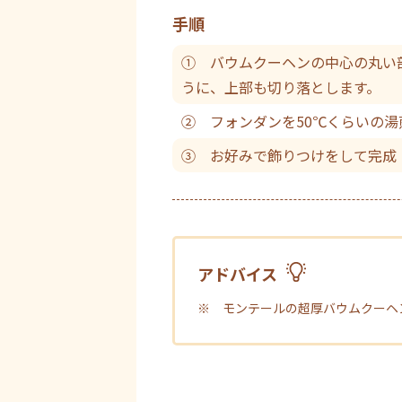
手順
① バウムクーヘンの中心の丸い
うに、上部も切り落とします。
② フォンダンを50℃くらいの
③ お好みで飾りつけをして完成
アドバイス
※ モンテールの超厚バウムクーヘ