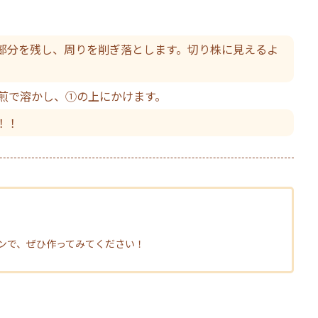
部分を残し、周りを削ぎ落とします。切り株に見えるよ
湯煎で溶かし、①の上にかけます。
！！
ンで、ぜひ作ってみてください！