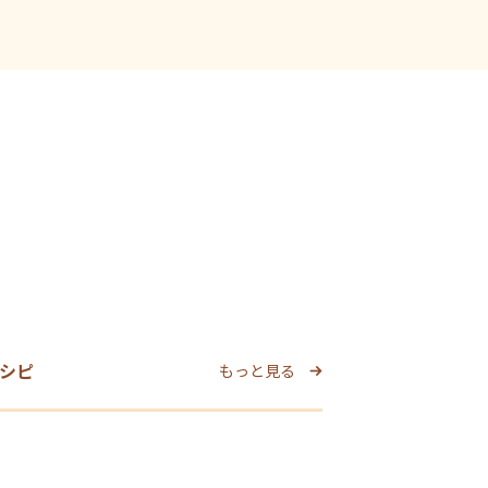
シピ
もっと見る