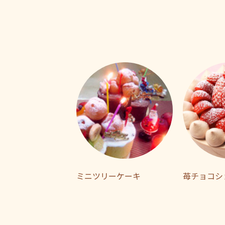
ミニツリーケーキ
苺チョコシ