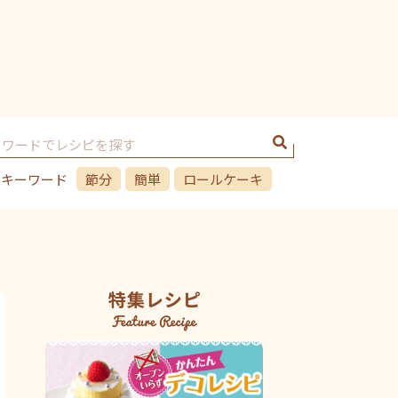
のキーワード
節分
簡単
ロールケーキ