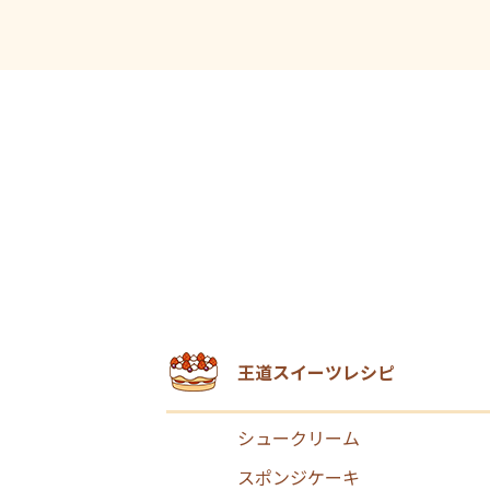
王道スイーツレシピ
シュークリーム
スポンジケーキ