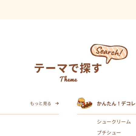
かんたん！デコレ
もっと見る
シュークリーム
プチシュー