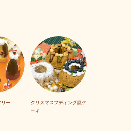
ツリー
クリスマスプディング風ケ
ーキ