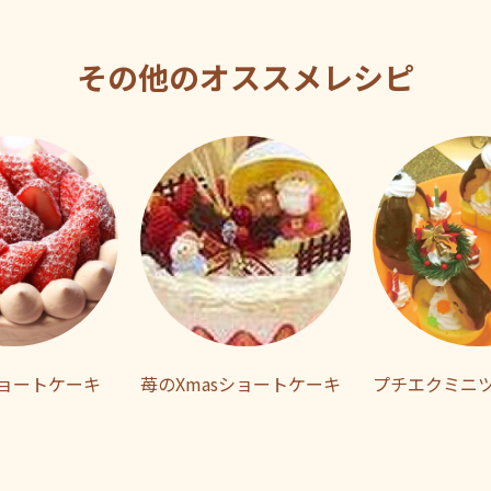
その他のオススメレシピ
ョートケーキ
苺のXmasショートケーキ
プチエクミニ