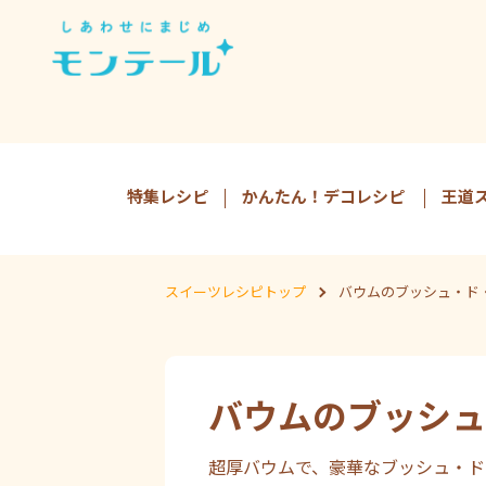
特集レシピ
かんたん！デコレシピ
王道
スイーツレシピトップ
バウムのブッシュ・ド
バウムのブッシュ
超厚バウムで、豪華なブッシュ・ド