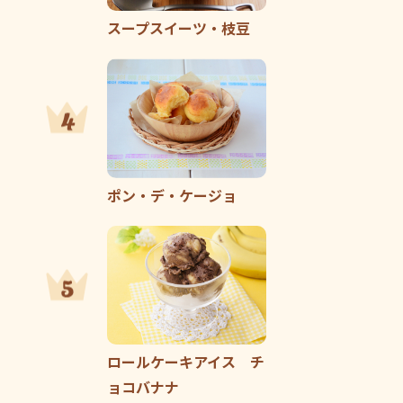
スープスイーツ・枝豆
ポン・デ・ケージョ
ロールケーキアイス チ
ョコバナナ