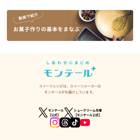
スイーツレシピは、スイーツメーカーの
モンテールがお届けしています。
モンテール
シュークリーム先輩
【公式】
【モンテール公式】