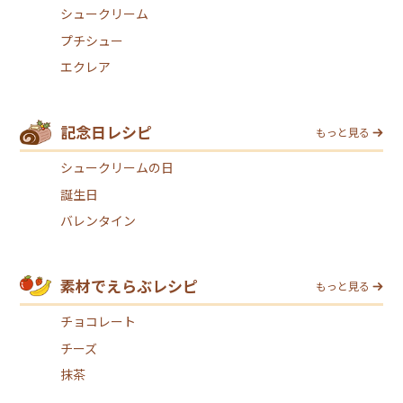
シュークリーム
プチシュー
エクレア
記念日レシピ
もっと見る
シュークリームの日
誕生日
バレンタイン
素材でえらぶレシピ
もっと見る
チョコレート
チーズ
抹茶