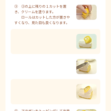
③ ②の上に残りの１カットを置
き、クリームを塗ります。
ロールはカットした方が置きや
すくなり、見た目も良くなります。
④ アラザンをトッピングして出来