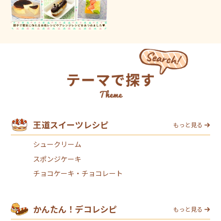
王道スイーツレシピ
もっと見る
シュークリーム
スポンジケーキ
チョコケーキ・チョコレート
かんたん！デコレシピ
もっと見る