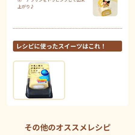
上がり♪
レシピに使ったスイーツはこれ！
その他のオススメレシピ