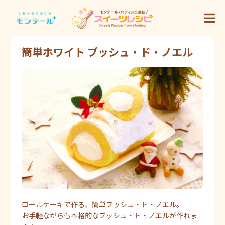
簡単ホワイト ブッシュ・ド・ノエル
ロールケーキで作る、簡単ブッシュ・ド・ノエル。
お手軽ながらも本格的なブッシュ・ド・ノエルが作れま