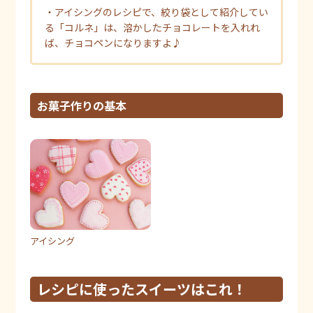
・アイシングのレシピで、絞り袋として紹介してい
る「コルネ」は、溶かしたチョコレートを入れれ
ば、チョコペンになりますよ♪
お菓子作りの基本
アイシング
レシピに使ったスイーツはこれ！