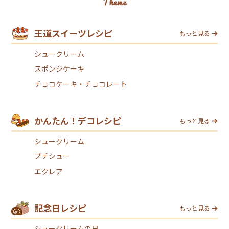
王道スイーツレシピ
もっと見る
シュークリーム
スポンジケーキ
チョコケーキ・チョコレート
かんたん！デコレシピ
もっと見る
シュークリーム
プチシュー
エクレア
記念日レシピ
もっと見る
シュークリームの日