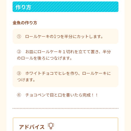
作り方
金魚の作り方
① ロールケーキの1つを半分にカットします。
② お皿にロールケーキ１切れを立てて置き、半分
のロールを後ろにつなげます。
③ ホワイトチョコでヒレを作り、ロールケーキに
つけます。
④ チョコペンで目と口を書いたら完成！！
アドバイス