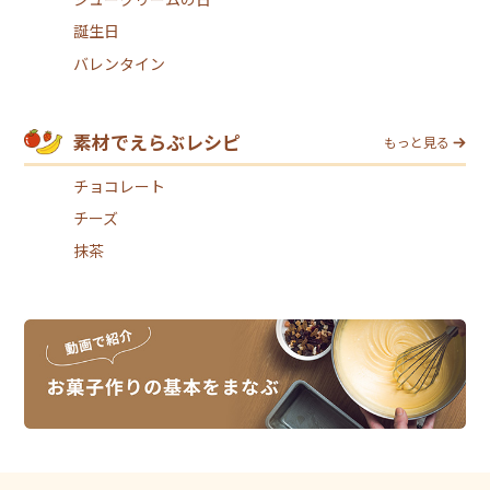
誕生日
バレンタイン
素材でえらぶレシピ
もっと見る
チョコレート
チーズ
抹茶