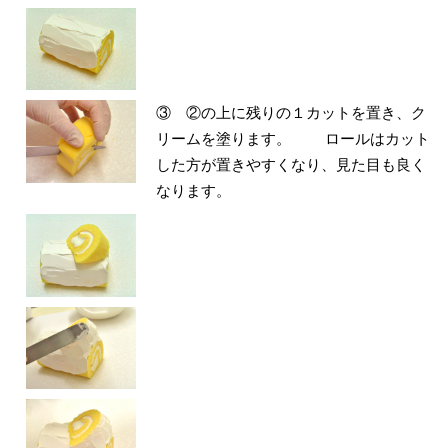
③ ②の上に残りの１カットを置き、ク
リームを塗ります。 ロールはカット
した方が置きやすくなり、見た目も良く
なります。