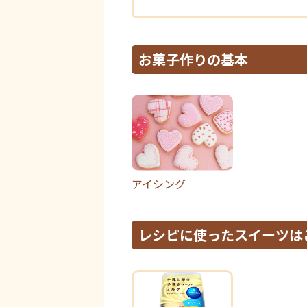
お菓子作りの基本
アイシング
レシピに使ったスイーツは