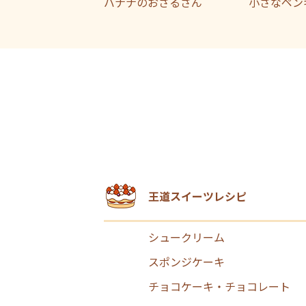
バナナのおさるさん
小さなペン
王道スイーツレシピ
シュークリーム
スポンジケーキ
チョコケーキ・チョコレート