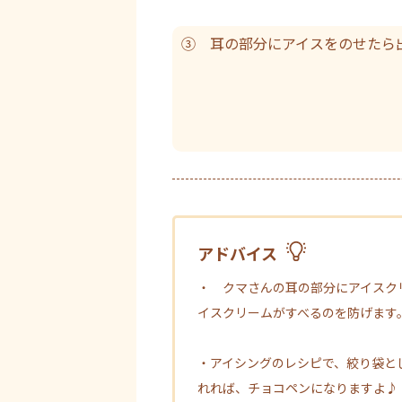
③ 耳の部分にアイスをのせたら
アドバイス
・ クマさんの耳の部分にアイスク
イスクリームがすべるのを防げます
・アイシングのレシピで、絞り袋と
れれば、チョコペンになりますよ♪