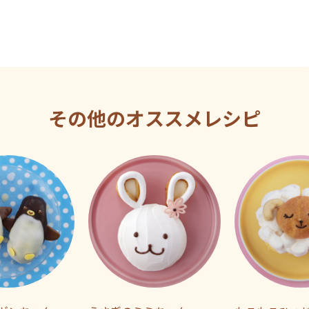
その他のオススメレシピ