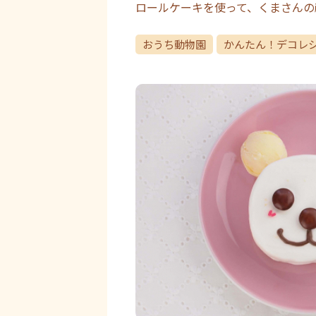
ロールケーキを使って、くまさんの
おうち動物園
かんたん！デコレ