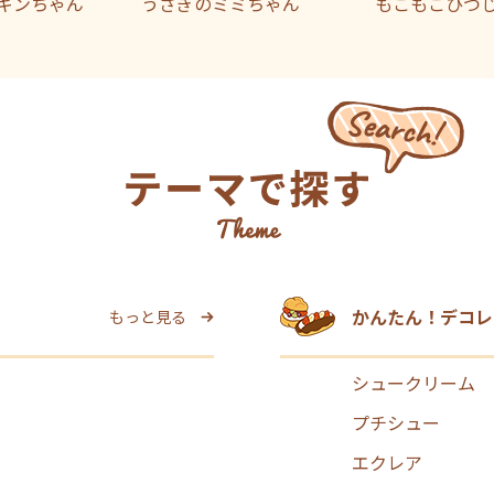
ギンちゃん
うさぎのミミちゃん
もこもこひつ
かんたん！デコレ
もっと見る
シュークリーム
プチシュー
エクレア