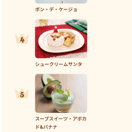
ポン・デ・ケージョ
シュークリームサンタ
スープスイーツ・アボカ
ド&バナナ