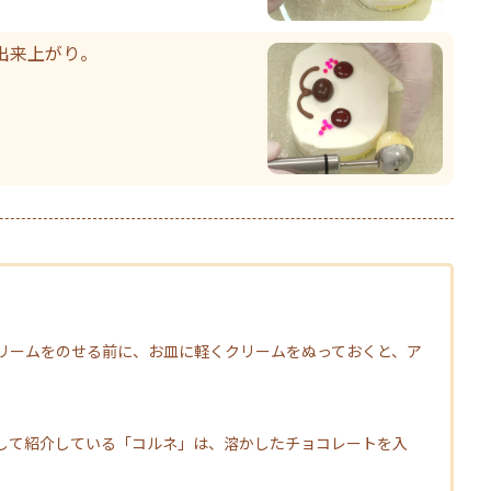
出来上がり。
リームをのせる前に、お皿に軽くクリームをぬっておくと、ア
。
して紹介している「コルネ」は、溶かしたチョコレートを入