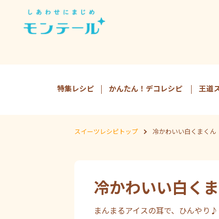
特集レシピ
かんたん！デコレシピ
王道
スイーツレシピトップ
冷かわいい白くまくん
冷かわいい白くま
まんまるアイスの耳で、ひんやり♪