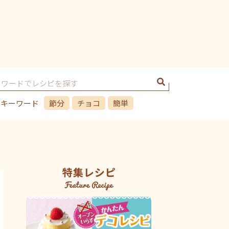
のキーワード
節分
チョコ
簡単