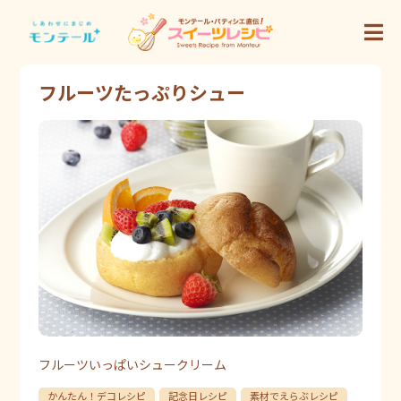
フルーツたっぷりシュー
フルーツいっぱいシュークリーム
かんたん！デコレシピ
記念日レシピ
素材でえらぶレシピ