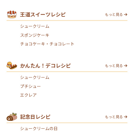
王道スイーツレシピ
もっと見る
シュークリーム
スポンジケーキ
チョコケーキ・チョコレート
かんたん！デコレシピ
もっと見る
シュークリーム
プチシュー
エクレア
記念日レシピ
もっと見る
シュークリームの日