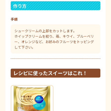
作り方
手順
シュークリームの上部をカットします。
ホイップクリームを絞り、苺、キウイ、ブルーベリ
ー、オレンジなど、お好みのフルーツをトッピング
して下さい。
レシピに使ったスイーツはこれ！