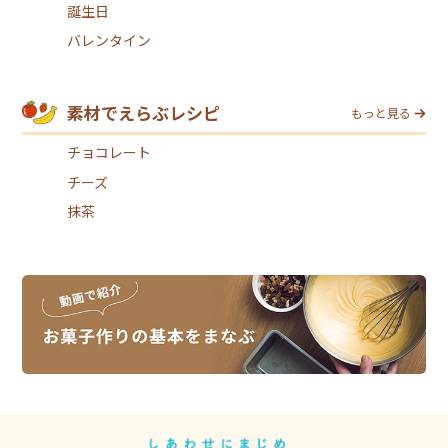
誕生日
バレンタイン
素材でえらぶレシピ
もっと見る
チョコレート
チーズ
抹茶