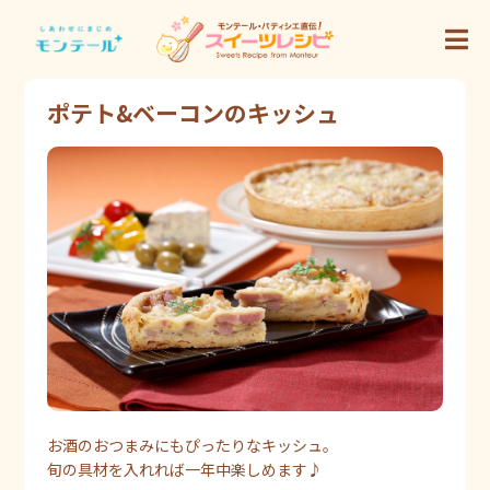
ポテト&ベーコンのキッシュ
お酒のおつまみにもぴったりなキッシュ。
旬の具材を入れれば一年中楽しめます♪