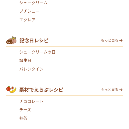
シュークリーム
プチシュー
エクレア
記念日レシピ
もっと見る
シュークリームの日
誕生日
バレンタイン
素材でえらぶレシピ
もっと見る
チョコレート
チーズ
抹茶