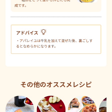
成です。
アドバイス
・アパレイユは牛乳を加えて混ぜた後、裏ごしす
るとなめらかになります。
その他のオススメレシピ