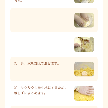
ます。
② 卵、水を加えて混ぜます。
③ サクサクした生地にするため、
練らずにまとめます。