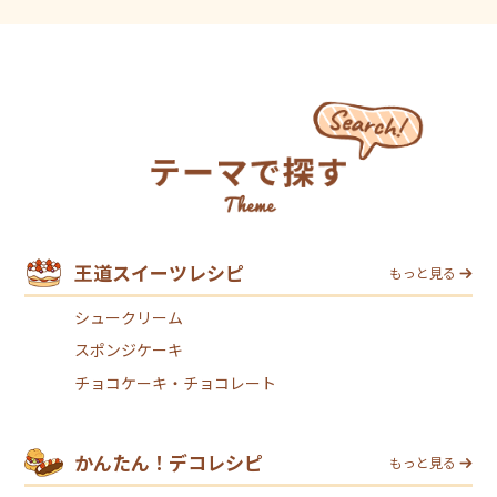
王道スイーツレシピ
もっと見る
シュークリーム
スポンジケーキ
チョコケーキ・チョコレート
かんたん！デコレシピ
もっと見る