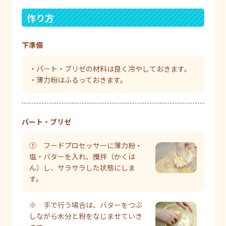
作り方
下準備
・パート・ブリゼの材料は良く冷やしておきます。
・薄力粉はふるっておきます。
パート・ブリゼ
① フードプロセッサーに薄力粉・
塩・バターを入れ、攪拌（かくは
ん）し、サラサラした状態にしま
す。
※ 手で行う場合は、バターをつぶ
しながら水分と粉をなじませていき