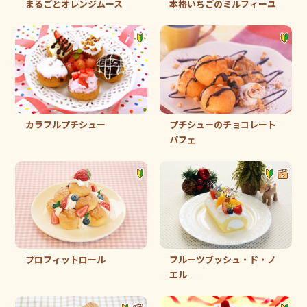
まるごとオレンジムース
本格いちごのミルフィーユ
カラフルプチシュー
プチシューのチョコレート
パフェ
プロフィットロール
フルーツブッシュ・ド・ノ
エル