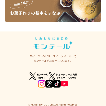
スイーツレシピは、スイーツメーカーの
モンテールがお届けしています。
モンテール
シュークリーム先輩
【公式】
【モンテール公式】
© MONTEUR CO., LTD. All Rights Reserved.