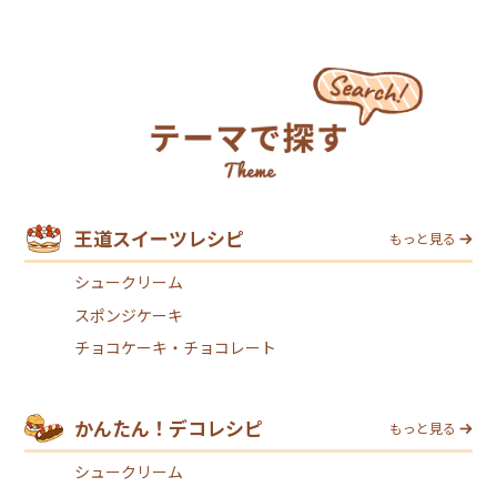
王道スイーツレシピ
もっと見る
シュークリーム
スポンジケーキ
チョコケーキ・チョコレート
かんたん！デコレシピ
もっと見る
シュークリーム