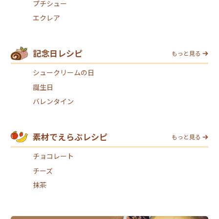
プチシュー
エクレア
記念日レシピ
もっと見る
シュークリームの日
誕生日
バレンタイン
素材でえらぶレシピ
もっと見る
チョコレート
チーズ
抹茶