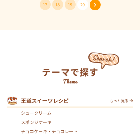
17
18
19
20
王道スイーツレシピ
もっと見る
シュークリーム
スポンジケーキ
チョコケーキ・チョコレート