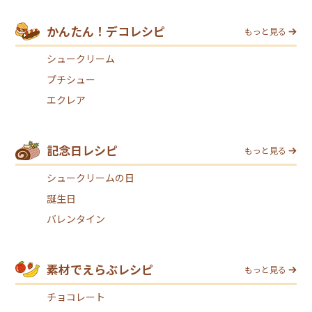
かんたん！デコレシピ
もっと見る
シュークリーム
プチシュー
エクレア
記念日レシピ
もっと見る
シュークリームの日
誕生日
バレンタイン
素材でえらぶレシピ
もっと見る
チョコレート