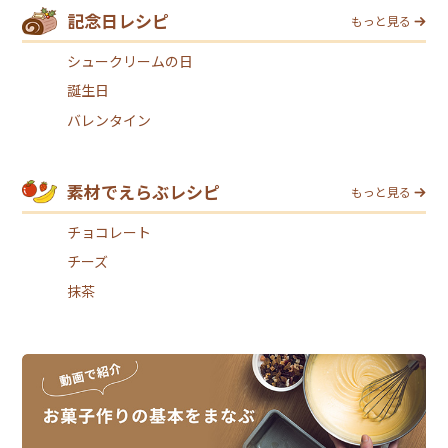
記念日レシピ
もっと見る
シュークリームの日
誕生日
バレンタイン
素材でえらぶレシピ
もっと見る
チョコレート
チーズ
抹茶