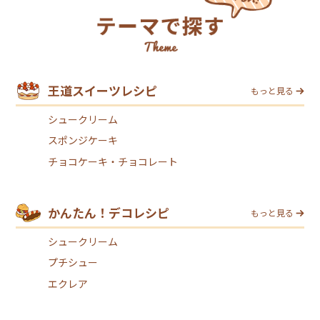
王道スイーツレシピ
もっと見る
シュークリーム
スポンジケーキ
チョコケーキ・チョコレート
かんたん！デコレシピ
もっと見る
シュークリーム
プチシュー
エクレア