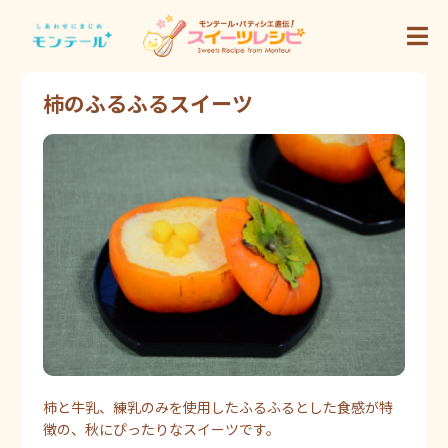
柿のふるふるスイーツ
柿と牛乳、練乳のみを使用したふるふるとした食感が特
徴の、秋にぴったりなスイーツです。