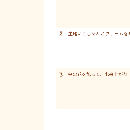
② 生地にこしあんとクリームを
③ 桜の花を飾って、出来上がり