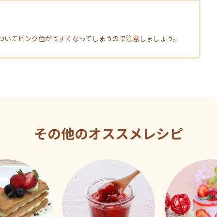
ついてピンク色がうすくなってしまうので注意しましょう。
その他のオススメレシピ