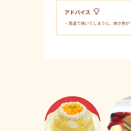
アドバイス
・高温で焼いてしまうと、焼き色が