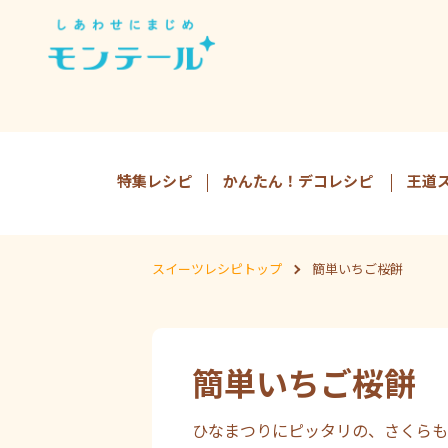
特集レシピ
かんたん！デコレシピ
王道
スイーツレシピトップ
簡単いちご桜餅
簡単いちご桜餅
ひなまつりにピッタリの、さくらも