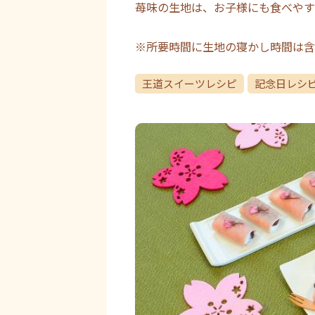
苺味の生地は、お子様にも食べやす
※所要時間に生地の寝かし時間は含
王道スイーツレシピ
記念日レシ