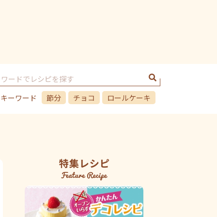
のキーワード
節分
チョコ
ロールケーキ