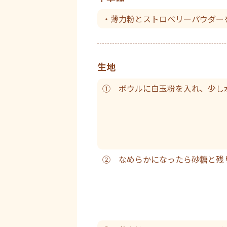
・薄力粉とストロベリーパウダー
生地
① ボウルに白玉粉を入れ、少し
② なめらかになったら砂糖と残