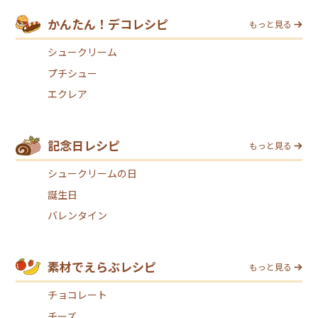
かんたん！デコレシピ
もっと見る
シュークリーム
プチシュー
エクレア
記念日レシピ
もっと見る
シュークリームの日
誕生日
バレンタイン
素材でえらぶレシピ
もっと見る
チョコレート
チーズ