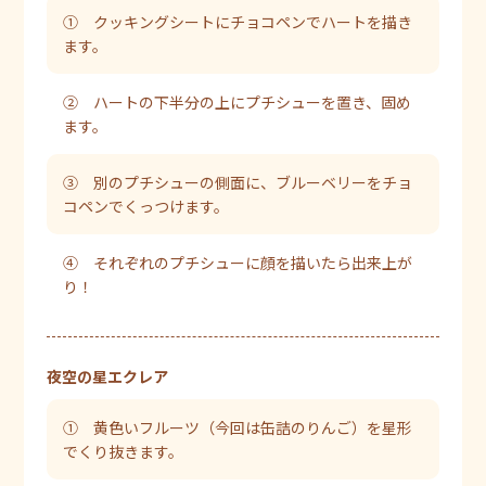
① クッキングシートにチョコペンでハートを描き
ます。
② ハートの下半分の上にプチシューを置き、固め
ます。
③ 別のプチシューの側面に、ブルーベリーをチョ
コペンでくっつけます。
④ それぞれのプチシューに顔を描いたら出来上が
り！
夜空の星エクレア
① 黄色いフルーツ（今回は缶詰のりんご）を星形
でくり抜きます。