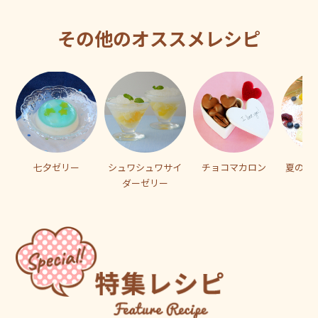
その他のオススメレシピ
七夕ゼリー
シュワシュワサイ
チョコマカロン
夏のダ
ダーゼリー