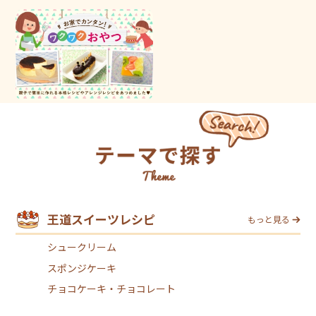
王道スイーツレシピ
もっと見る
シュークリーム
スポンジケーキ
チョコケーキ・チョコレート