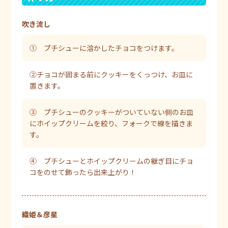
吹き流し
① プチシューに溶かしたチョコをつけます。
②チョコが固まる前にクッキーをくっつけ、お皿に
置きます。
③ プチシューのクッキーがついていない側のお皿
にホイップクリームを絞り、フォークで線を描きま
す。
④ プチシューとホイップクリームの継ぎ目にチョ
コをのせて飾ったら出来上がり！
織姫＆彦星