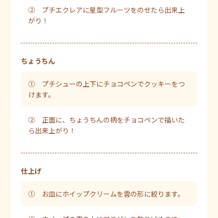
② プチエクレアに星型フルーツをのせたら出来上
がり！
ちょうちん
① プチシューの上下にチョコペンでクッキーをつ
けます。
② 正面に、ちょうちんの柄をチョコペンで描いた
ら出来上がり！
仕上げ
① お皿にホイップクリームを雲の形に絞ります。