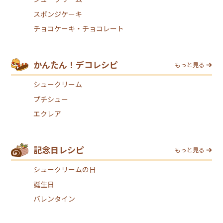
スポンジケーキ
チョコケーキ・チョコレート
かんたん！デコレシピ
もっと見る
シュークリーム
プチシュー
エクレア
記念日レシピ
もっと見る
シュークリームの日
誕生日
バレンタイン