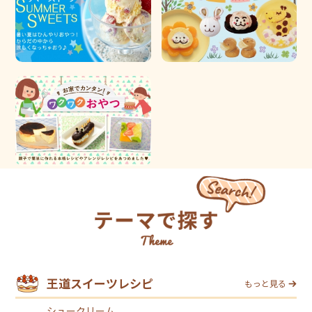
王道スイーツレシピ
もっと見る
シュークリーム