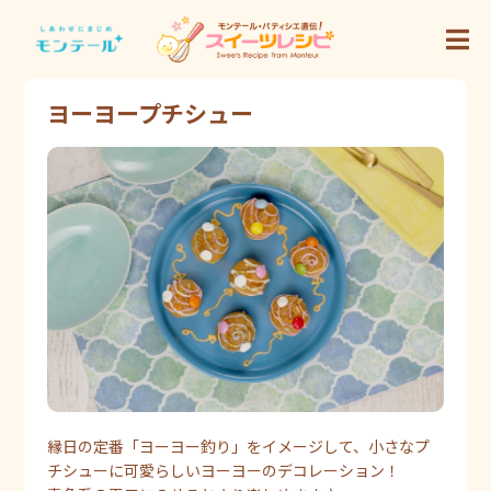
ヨーヨープチシュー
縁日の定番「ヨーヨー釣り」をイメージして、小さなプ
チシューに可愛らしいヨーヨーのデコレーション！