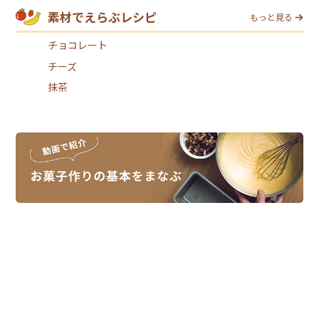
素材でえらぶレシピ
もっと見る
チョコレート
チーズ
抹茶
スイーツレシピは、スイーツメーカーの