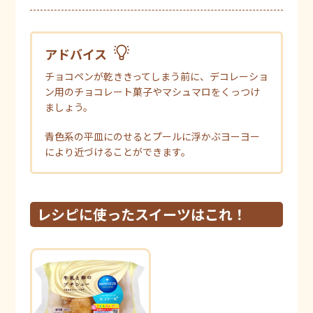
アドバイス
チョコペンが乾ききってしまう前に、デコレーショ
ン用のチョコレート菓子やマシュマロをくっつけ
ましょう。
青色系の平皿にのせるとプールに浮かぶヨーヨー
により近づけることができます。
レシピに使ったスイーツはこれ！