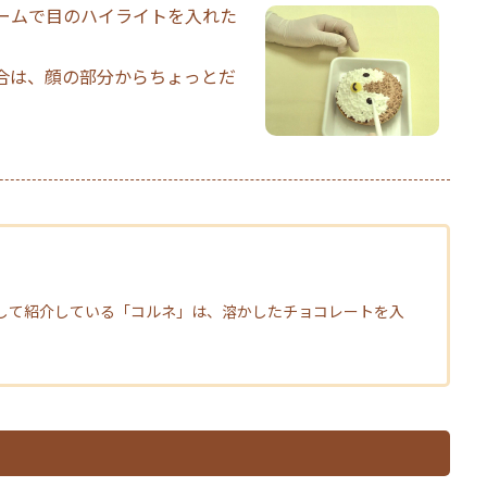
ームで目のハイライトを入れた
は、顔の部分からちょっとだ
して紹介している「コルネ」は、溶かしたチョコレートを入