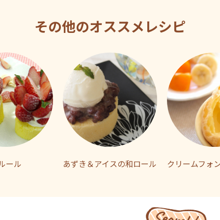
その他のオススメレシピ
ルール
あずき＆アイスの和ロール
クリームフォ