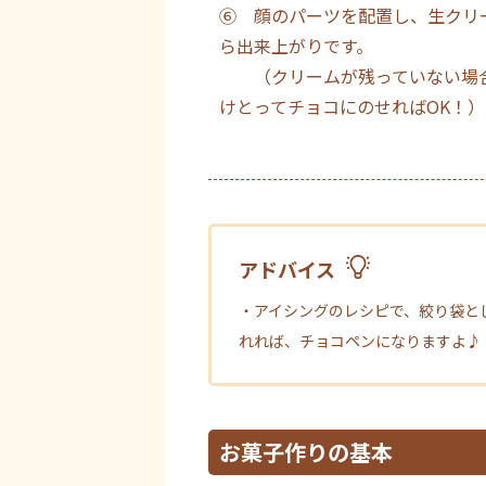
⑥ 顔のパーツを配置し、生クリ
ら出来上がりです。
（クリームが残っていない場合
けとってチョコにのせればOK！）
アドバイス
・アイシングのレシピで、絞り袋と
れれば、チョコペンになりますよ♪
お菓子作りの基本