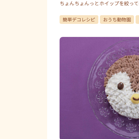
ちょんちょんっとホイップを絞って
簡単デコレシピ
おうち動物園