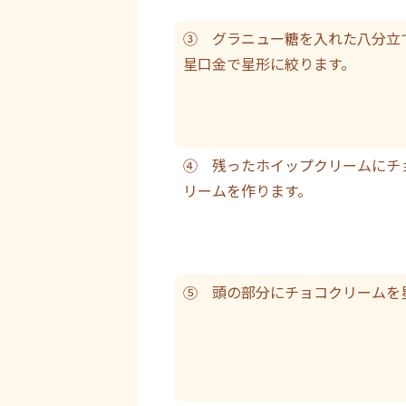
③ グラニュー糖を入れた八分立
星口金で星形に絞ります。
④ 残ったホイップクリームにチ
リームを作ります。
⑤ 頭の部分にチョコクリームを