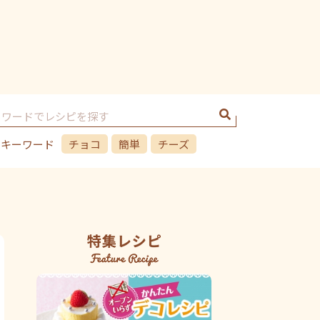
のキーワード
チョコ
簡単
チーズ