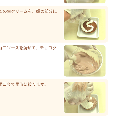
ての生クリームを、顔の部分に
ョコソースを混ぜて、チョコク
星口金で星形に絞ります。