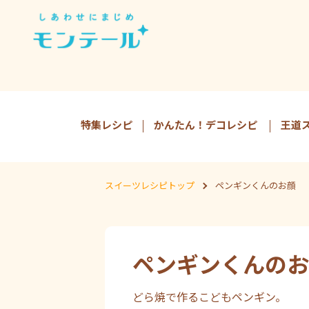
特集レシピ
かんたん！デコレシピ
王道
スイーツレシピトップ
ペンギンくんのお顔
ペンギンくんのお
どら焼で作るこどもペンギン。