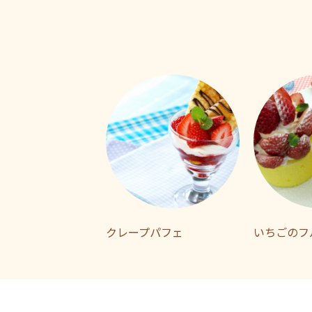
クレープパフェ
いちごのフ