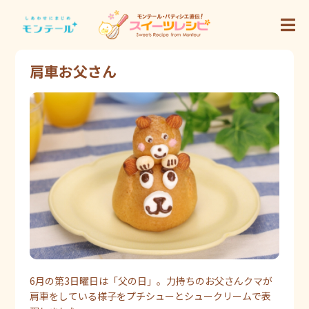
肩車お父さん
6月の第3日曜日は「父の日」。力持ちのお父さんクマが
肩車をしている様子をプチシューとシュークリームで表