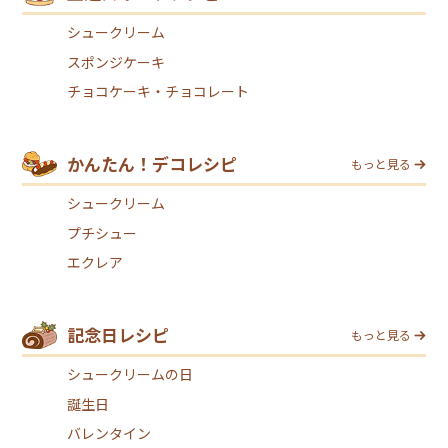
シュークリーム
スポンジケーキ
チョコケーキ・チョコレート
かんたん！デコレシピ
もっと見る
シュークリーム
プチシュー
エクレア
記念日レシピ
もっと見る
シュークリームの日
誕生日
バレンタイン