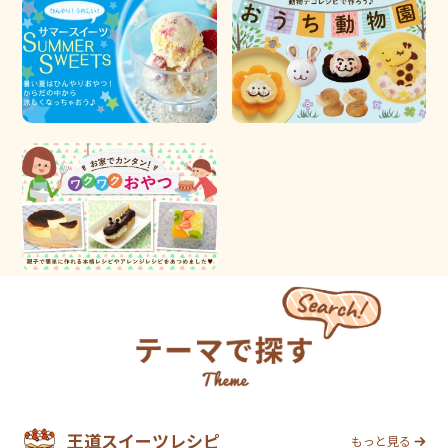
王道スイーツレシピ
もっと見る