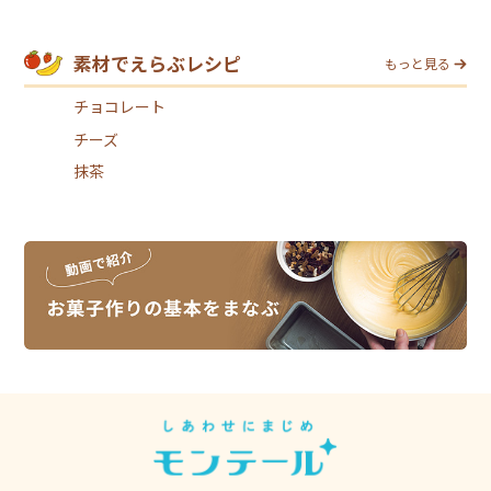
素材でえらぶレシピ
もっと見る
チョコレート
チーズ
抹茶