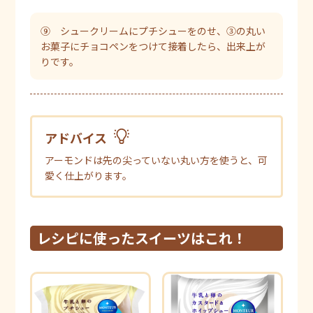
⑨ シュークリームにプチシューをのせ、③の丸い
お菓子にチョコペンをつけて接着したら、出来上が
りです。
アドバイス
アーモンドは先の尖っていない丸い方を使うと、可
愛く仕上がります。
レシピに使ったスイーツはこれ！