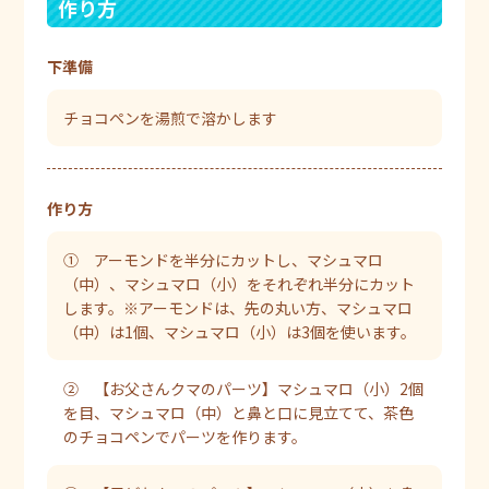
作り方
下準備
チョコペンを湯煎で溶かします
作り方
① アーモンドを半分にカットし、マシュマロ
（中）、マシュマロ（小）をそれぞれ半分にカット
します。※アーモンドは、先の丸い方、マシュマロ
（中）は1個、マシュマロ（小）は3個を使います。
② 【お父さんクマのパーツ】マシュマロ（小）2個
を目、マシュマロ（中）と鼻と口に見立てて、茶色
のチョコペンでパーツを作ります。