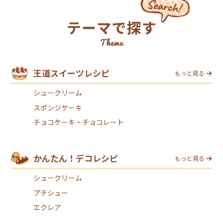
王道スイーツレシピ
もっと見る
シュークリーム
スポンジケーキ
チョコケーキ・チョコレート
かんたん！デコレシピ
もっと見る
シュークリーム
プチシュー
エクレア