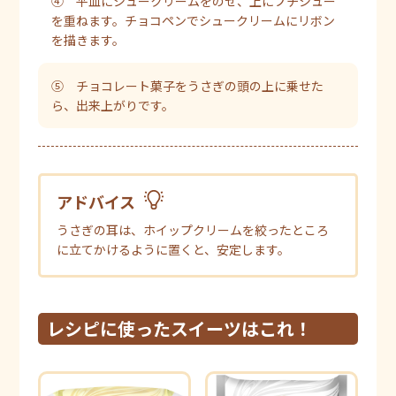
④ 平皿にシュークリームをのせ、上にプチシュー
を重ねます。チョコペンでシュークリームにリボン
を描きます。
⑤ チョコレート菓子をうさぎの頭の上に乗せた
ら、出来上がりです。
アドバイス
うさぎの耳は、ホイップクリームを絞ったところ
に立てかけるように置くと、安定します。
レシピに使ったスイーツはこれ！