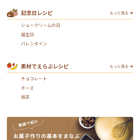
記念日レシピ
もっと見る
シュークリームの日
誕生日
バレンタイン
素材でえらぶレシピ
もっと見る
チョコレート
チーズ
抹茶