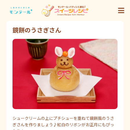
鏡餅のうさぎさん
シュークリームの上にプチシューを重ねて鏡餅風のうさ
ぎさんを作りましょう♪紅白のリボンがお正月にもぴっ