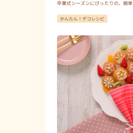
卒業式シーズンにぴったりの、簡単
かんたん！デコレシピ