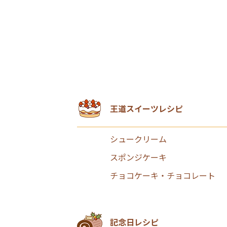
王道スイーツレシピ
シュークリーム
スポンジケーキ
チョコケーキ・チョコレート
記念日レシピ