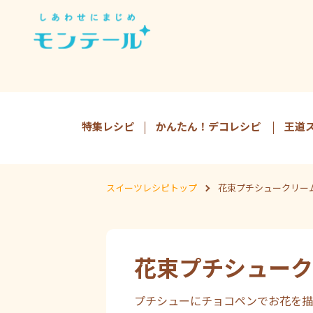
特集レシピ
かんたん！デコレシピ
王道
スイーツレシピトップ
花束プチシュークリー
花束プチシューク
プチシューにチョコペンでお花を描