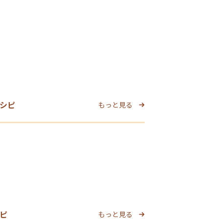
シピ
もっと見る
ピ
もっと見る