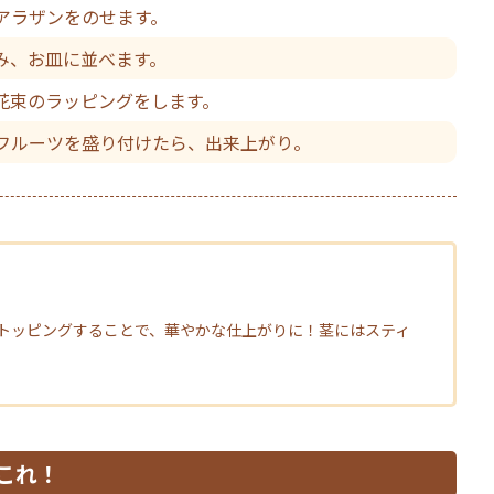
アラザンをのせます。
み、お皿に並べます。
花束のラッピングをします。
フルーツを盛り付けたら、出来上がり。
トッピングすることで、華やかな仕上がりに！茎にはスティ
これ！