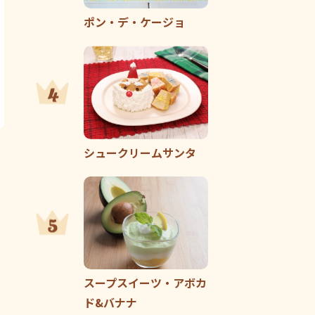
ポン・デ・ケージョ
シュークリームサンタ
スープスイーツ・アボカ
ド&バナナ