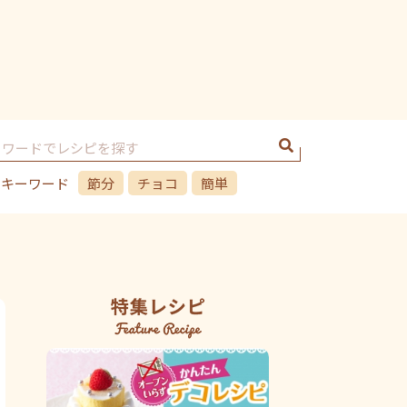
のキーワード
節分
チョコ
簡単