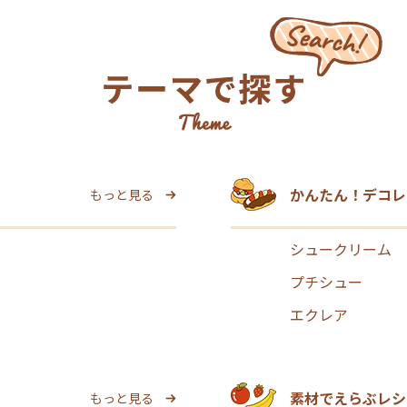
かんたん！デコレ
もっと見る
シュークリーム
プチシュー
エクレア
素材でえらぶレシ
もっと見る