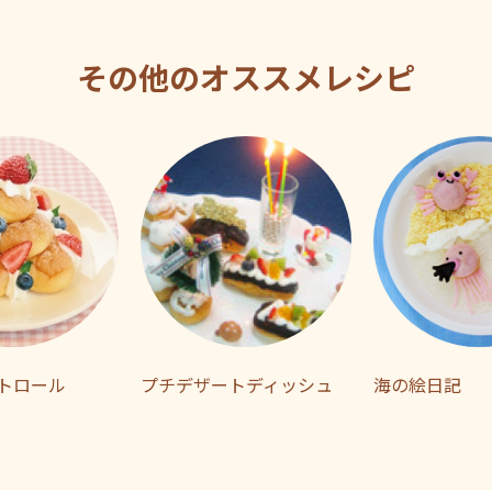
その他のオススメレシピ
トロール
プチデザートディッシュ
海の絵日記