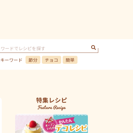
のキーワード
節分
チョコ
簡単