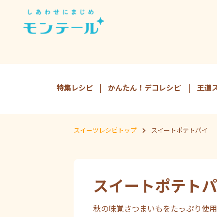
特集レシピ
かんたん！デコレシピ
王道
スイーツレシピトップ
スイートポテトパイ
スイートポテトパ
秋の味覚さつまいもをたっぷり使用