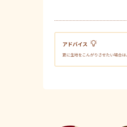
アドバイス
更に生地をこんがりさせたい場合は