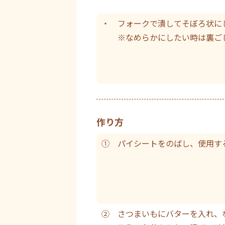
・ フォークで潰してそぼろ状に
※なめらかにしたい時は裏ご
作り方
① パイシートをのばし、使用す
② さつまいもにバターを入れ、