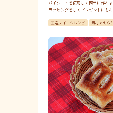
パイシートを使用して簡単に作れま
ラッピングをしてプレゼントにもお
王道スイーツレシピ
素材でえら