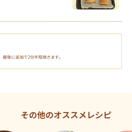
、最後に追加で2分半程焼きます。
その他のオススメレシピ