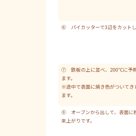
⑥ パイカッターで3辺をカット
⑦ 鉄板の上に並べ、200℃に予
ます。
※途中で表面に焼き色がついてき
ます。
⑧ オーブンから出して、表面に
来上がりです。