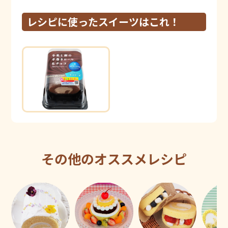
レシピに使ったスイーツはこれ！
その他のオススメレシピ