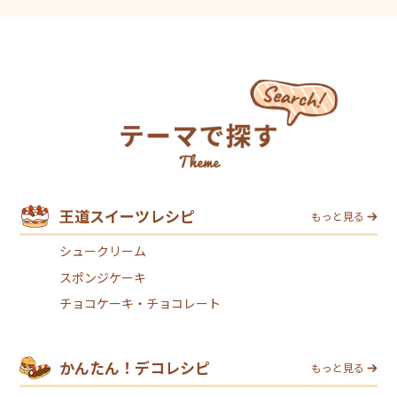
王道スイーツレシピ
もっと見る
シュークリーム
スポンジケーキ
チョコケーキ・チョコレート
かんたん！デコレシピ
もっと見る