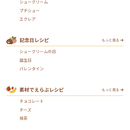
シュークリーム
プチシュー
エクレア
記念日レシピ
もっと見る
シュークリームの日
誕生日
バレンタイン
素材でえらぶレシピ
もっと見る
チョコレート
チーズ
抹茶