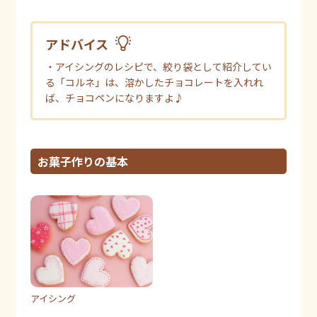
アドバイス
・アイシングのレシピで、絞り袋として紹介してい
る「コルネ」は、溶かしたチョコレートを入れれ
ば、チョコペンになりますよ♪
お菓子作りの基本
アイシング