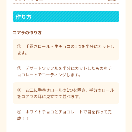
作り方
コアラの作り方
① 手巻きロール・生チョコの1つを半分にカットし
ます。
② デザートワッフルを半分にカットしたものをチ
ョコレートでコーティングします。
③ お皿に手巻きロールの1つを置き、半分のロール
をコアラの耳に見立てて並べます。
④ ホワイトチョコとチョコレートで目を作って完
成！！