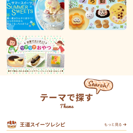
王道スイーツレシピ
もっと見る