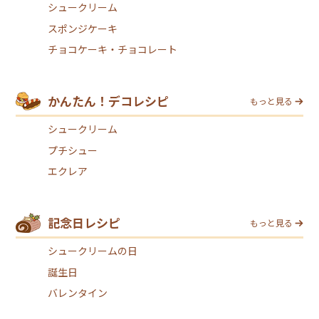
シュークリーム
スポンジケーキ
チョコケーキ・チョコレート
かんたん！デコレシピ
もっと見る
シュークリーム
プチシュー
エクレア
記念日レシピ
もっと見る
シュークリームの日
誕生日
バレンタイン