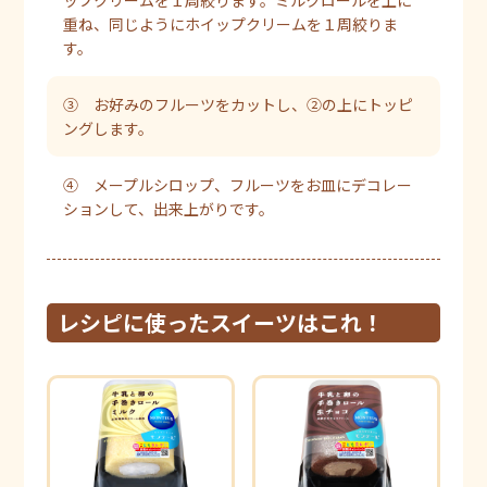
ップクリームを１周絞ります。ミルクロールを上に
重ね、同じようにホイップクリームを１周絞りま
す。
③ お好みのフルーツをカットし、②の上にトッピ
ングします。
④ メープルシロップ、フルーツをお皿にデコレー
ションして、出来上がりです。
レシピに使ったスイーツはこれ！