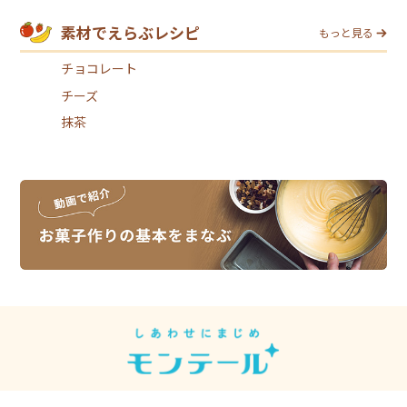
素材でえらぶレシピ
もっと見る
チョコレート
チーズ
抹茶
スイーツレシピは、スイーツメーカーの