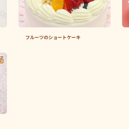
フルーツのショートケーキ