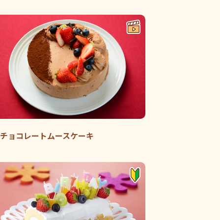
チョコレートムースケーキ