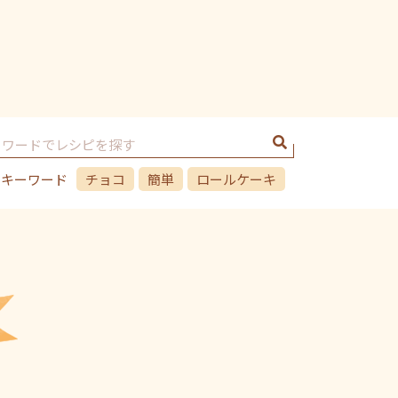
のキーワード
チョコ
簡単
ロールケーキ