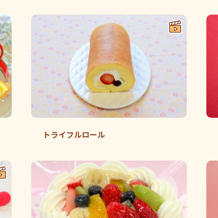
トライフルロール