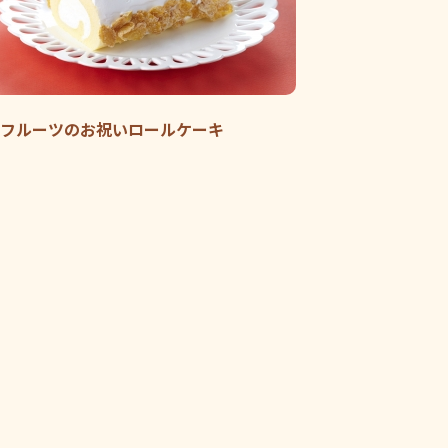
フルーツのお祝いロールケーキ