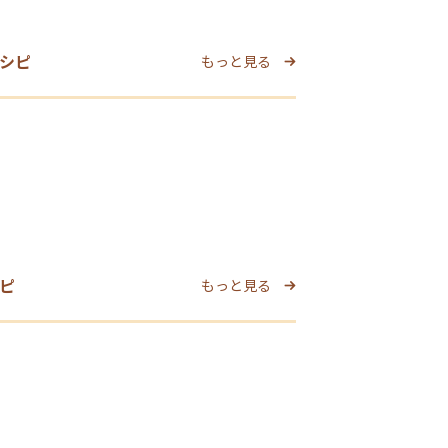
シピ
もっと見る
ピ
もっと見る