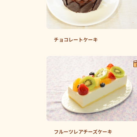
チョコレートケーキ
フルーツレアチーズケーキ