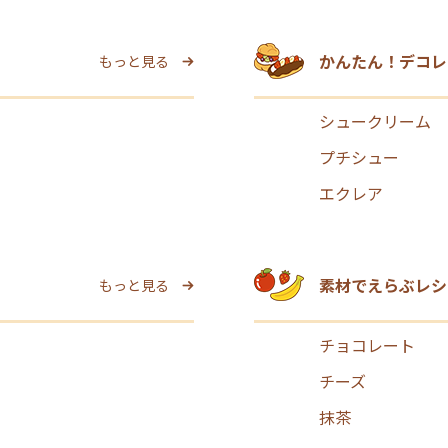
かんたん！デコレ
もっと見る
シュークリーム
プチシュー
エクレア
素材でえらぶレシ
もっと見る
チョコレート
チーズ
抹茶