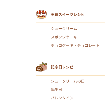
王道スイーツレシピ
シュークリーム
スポンジケーキ
チョコケーキ・チョコレート
記念日レシピ
シュークリームの日
誕生日
バレンタイン