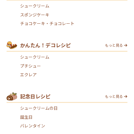
シュークリーム
スポンジケーキ
チョコケーキ・チョコレート
かんたん！デコレシピ
もっと見る
シュークリーム
プチシュー
エクレア
記念日レシピ
もっと見る
シュークリームの日
誕生日
バレンタイン