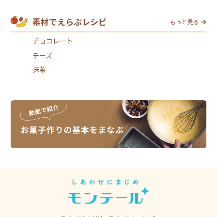
素材でえらぶレシピ
もっと見る
チョコレート
チーズ
抹茶