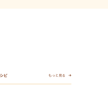
シピ
もっと見る