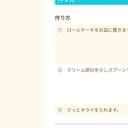
作り方
① ロールケーキをお皿に置きま
② クリーム部分を少しスプーン
③ グッとキウイを入れます。