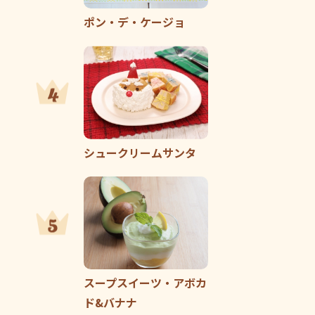
ポン・デ・ケージョ
シュークリームサンタ
スープスイーツ・アボカ
ド&バナナ