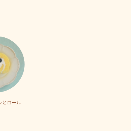
ッとロール