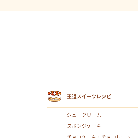
王道スイーツレシピ
シュークリーム
スポンジケーキ
チョコケーキ・チョコレート