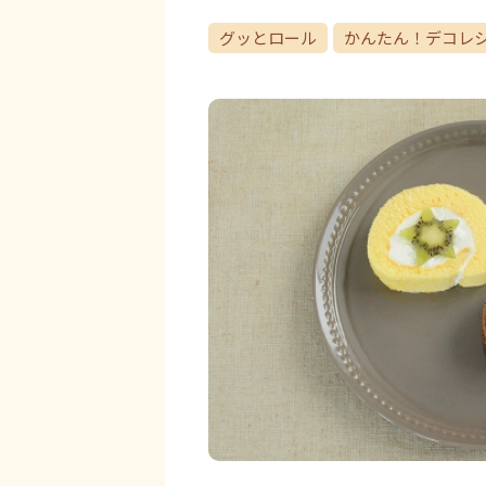
グッとロール
かんたん！デコレ