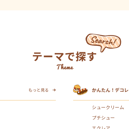
かんたん！デコレ
もっと見る
シュークリーム
プチシュー
エクレア