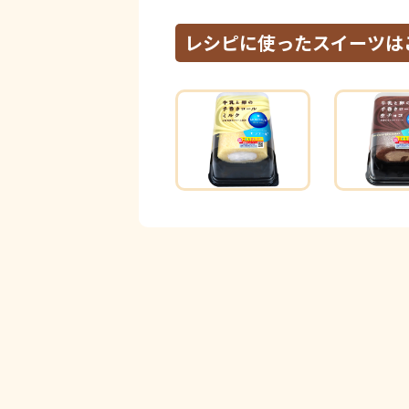
レシピに使ったスイーツは