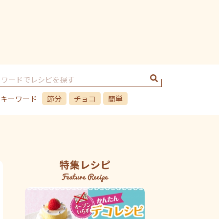
のキーワード
節分
チョコ
簡単