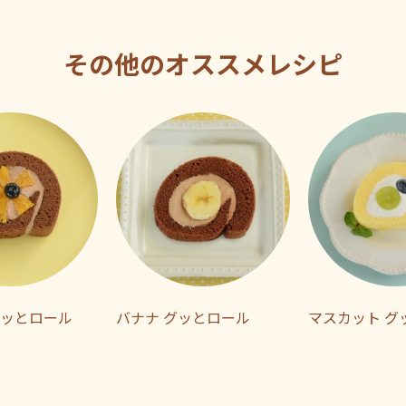
その他のオススメレシピ
グッとロール
バナナ グッとロール
マスカット グ