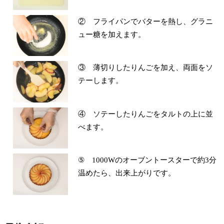
② フライパンでバターを熱し、グラニ
ュー糖を加えます。
③ 薄切りしたりんごを加え、両面をソ
テーします。
④ ソテーしたりんごをタルトの上に並
べます。
⑤ 1000Wのオーブントースターで約3分
温めたら、出来上がりです。