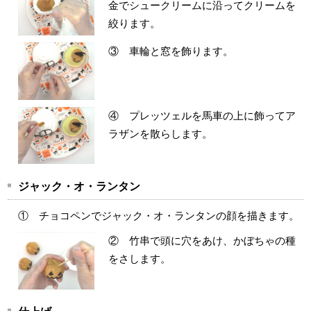
金でシュークリームに沿ってクリームを
絞ります。
③ 車輪と窓を飾ります。
④ プレッツェルを馬車の上に飾ってア
ラザンを散らします。
ジャック・オ・ランタン
① チョコペンでジャック・オ・ランタンの顔を描きます。
② 竹串で頭に穴をあけ、かぼちゃの種
をさします。