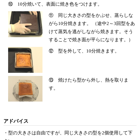
⑩ 10分焼いて、表面に焼き色をつけます。
⑪ 同じ大きさの型をかぶせ、蒸らしな
がら10分焼きます。 （途中2～3回型をあ
けて蒸気を逃がしながら焼きます。そう
することで焼き面が平らになります。）
⑫ 型を外して、10分焼きます。
⑬ 焼けたら型から外し、熱を取りま
す。
アドバイス
・型の大きさは自由ですが、同じ大きさの型を2個使用して下