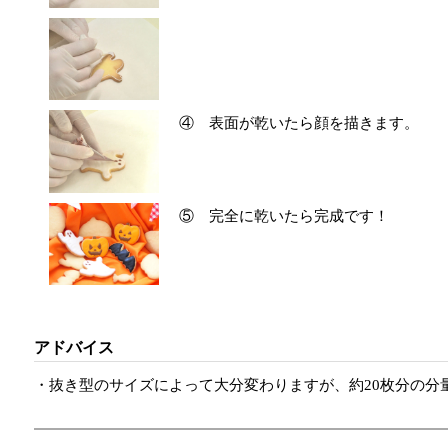
④ 表面が乾いたら顔を描きます。
⑤ 完全に乾いたら完成です！
アドバイス
・抜き型のサイズによって大分変わりますが、約20枚分の分