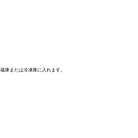
冷蔵庫または冷凍庫に入れます。