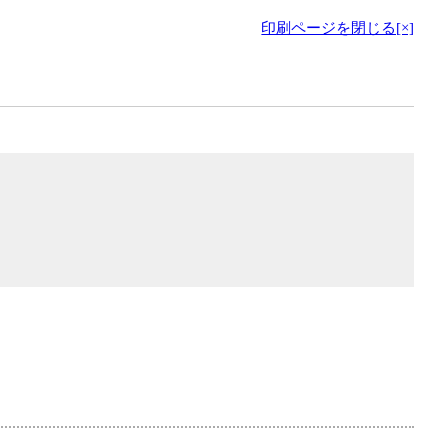
印刷ページを閉じる[×]