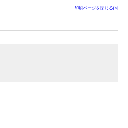
印刷ページを閉じる[×]